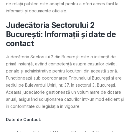
de relații publice este adaptat pentru a oferi acces facil la
informații și documente oficiale.
Judecătoria Sectorului 2
București: Informații și date de
contact
Judecătoria Sectorului 2 din București este o instanță de
primă instanță, având competență asupra cazurilor civile,
penale și administrative pentru locuitorii din această zonă.
Funcționează sub coordonarea Tribunalului București și are
sediul pe Bulevardul Unirii, nr. 37, în sectorul 3, București.
Această judecătorie gestionează un volum mare de dosare
anual, asigurând soluționarea cazurilor într-un mod eficient și
în conformitate cu legislația în vigoare.
Date de Contact: