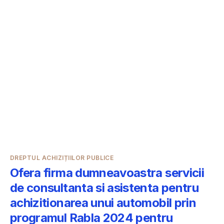
DREPTUL ACHIZIȚIILOR PUBLICE
Ofera firma dumneavoastra servicii
de consultanta si asistenta pentru
achizitionarea unui automobil prin
programul Rabla 2024 pentru