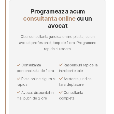
Programeaza acum
consultanta online
cu un
avocat
Obtii consultanta juridica online platita, cu un
avocat profesionist, timp de 1 ora. Programare
rapida si usoara.
Consultanta
Raspunsuri rapide la
personalizata de 1 ora
intrebarile tale
Plata online sigura si
Asistenta juridica
rapida
fara deplasare
Avocat disponibil in
Consultanta
mai putin de 2 ore
completa