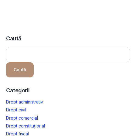
Caută
Caută
Categorii
Drept administrativ
Drept civil
Drept comercial
Drept constituțional
Drept fiscal