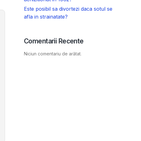
Este posibil sa divortezi daca sotul se
afla in strainatate?
Comentarii Recente
Niciun comentariu de arătat.