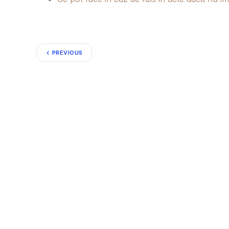
PREVIOUS