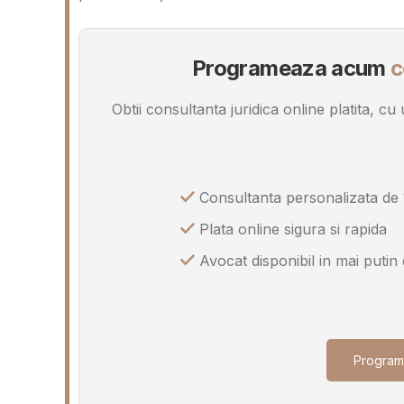
Programeaza acum
c
Obtii consultanta juridica online platita, c
Consultanta personalizata de 
Plata online sigura si rapida
Avocat disponibil in mai putin
Program