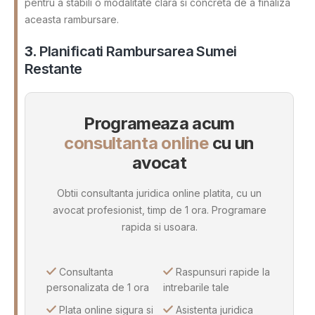
pentru a stabili o modalitate clara si concreta de a finaliza
aceasta rambursare.
3.
Planificati Rambursarea Sumei
Restante
Programeaza acum
consultanta online
cu un
avocat
Obtii consultanta juridica online platita, cu un
avocat profesionist, timp de 1 ora. Programare
rapida si usoara.
Consultanta
Raspunsuri rapide la
personalizata de 1 ora
intrebarile tale
Plata online sigura si
Asistenta juridica