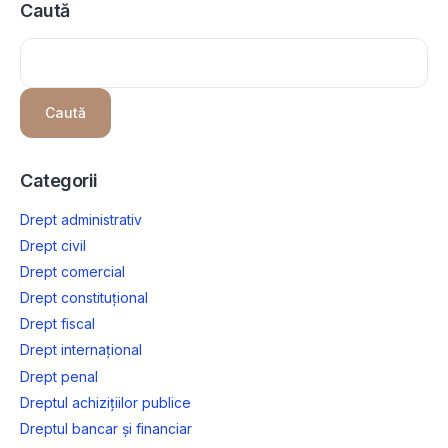
Caută
Caută
Categorii
Drept administrativ
Drept civil
Drept comercial
Drept constituțional
Drept fiscal
Drept internațional
Drept penal
Dreptul achizițiilor publice
Dreptul bancar și financiar