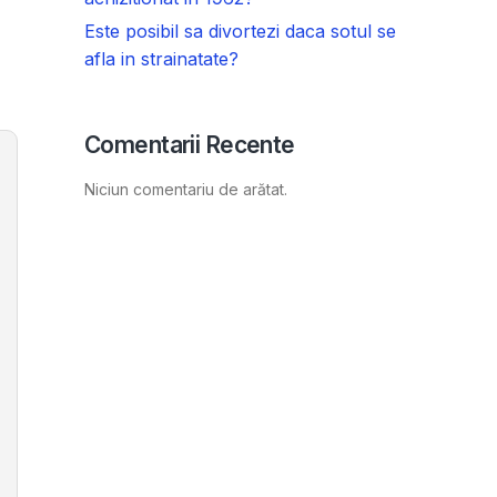
Este posibil sa divortezi daca sotul se
afla in strainatate?
Comentarii Recente
Niciun comentariu de arătat.