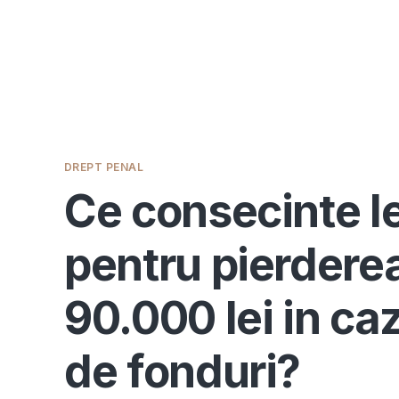
DREPT PENAL
Ce consecinte le
pentru pierdere
90.000 lei in caz
de fonduri?