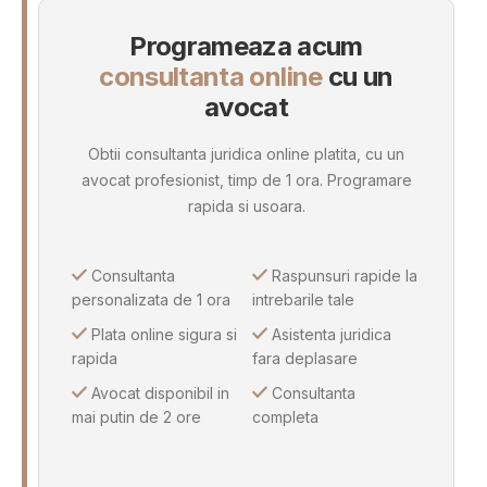
Programeaza acum
consultanta online
cu un
avocat
Obtii consultanta juridica online platita, cu un
avocat profesionist, timp de 1 ora. Programare
rapida si usoara.
Consultanta
Raspunsuri rapide la
personalizata de 1 ora
intrebarile tale
Plata online sigura si
Asistenta juridica
rapida
fara deplasare
Avocat disponibil in
Consultanta
mai putin de 2 ore
completa