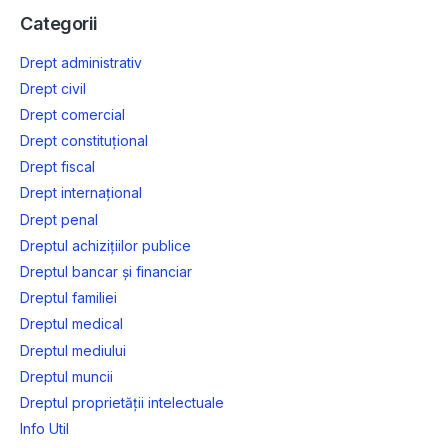
Categorii
Drept administrativ
Drept civil
Drept comercial
Drept constituțional
Drept fiscal
Drept internațional
Drept penal
Dreptul achizițiilor publice
Dreptul bancar și financiar
Dreptul familiei
Dreptul medical
Dreptul mediului
Dreptul muncii
Dreptul proprietății intelectuale
Info Util