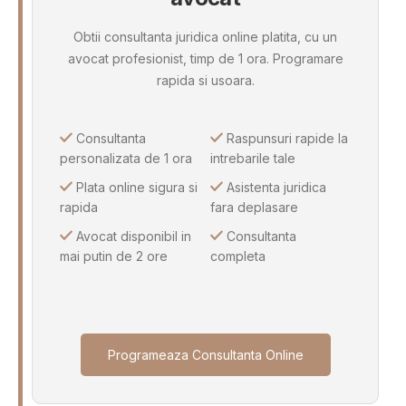
Obtii consultanta juridica online platita, cu un
avocat profesionist, timp de 1 ora. Programare
rapida si usoara.
Consultanta
Raspunsuri rapide la
personalizata de 1 ora
intrebarile tale
Plata online sigura si
Asistenta juridica
rapida
fara deplasare
Avocat disponibil in
Consultanta
mai putin de 2 ore
completa
Programeaza Consultanta Online