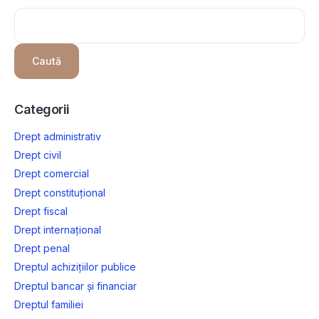
Caută
Categorii
Drept administrativ
Drept civil
Drept comercial
Drept constituțional
Drept fiscal
Drept internațional
Drept penal
Dreptul achizițiilor publice
Dreptul bancar și financiar
Dreptul familiei