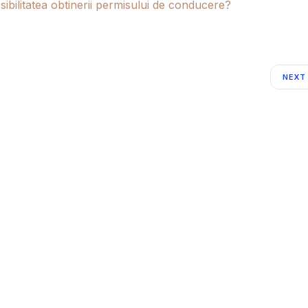
ibilitatea obtinerii permisului de conducere?
NEXT