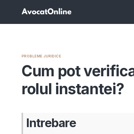
PROBLEME JURIDICE
Cum pot verifica
rolul instantei?
Intrebare