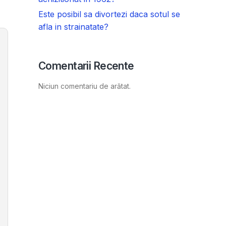
Este posibil sa divortezi daca sotul se
afla in strainatate?
Comentarii Recente
Niciun comentariu de arătat.