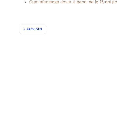
Cum afecteaza dosarul penal de la 15 ani pos
PREVIOUS