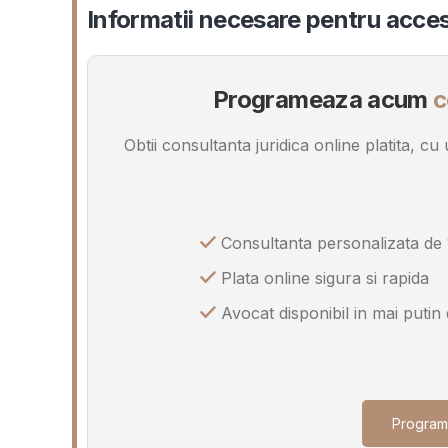
Informatii necesare pentru acces
Programeaza acum
c
Obtii consultanta juridica online platita, c
Consultanta personalizata de 
Plata online sigura si rapida
Avocat disponibil in mai putin
Program