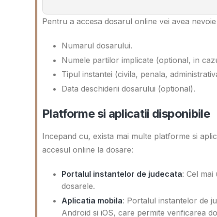
Pentru a accesa dosarul online vei avea nevoie
Numarul dosarului.
Numele partilor implicate (optional, in caz
Tipul instantei (civila, penala, administrativ
Data deschiderii dosarului (optional).
Platforme si aplicatii disponibile
Incepand cu, exista mai multe platforme si aplica
accesul online la dosare:
Portalul instantelor de judecata
: Cel mai 
dosarele.
Aplicatia mobila
: Portalul instantelor de 
Android si iOS, care permite verificarea do