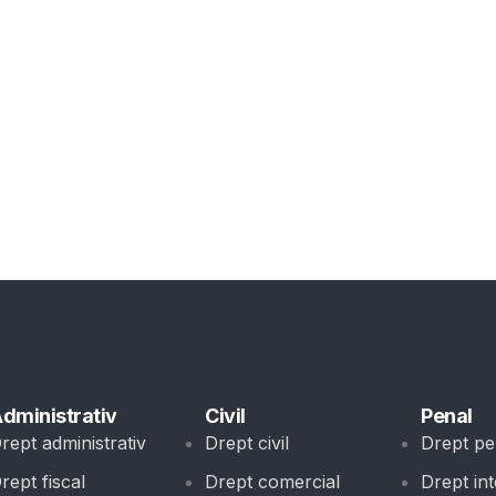
dministrativ
Civil
Penal
rept administrativ
Drept civil
Drept pe
rept fiscal
Drept comercial
Drept int