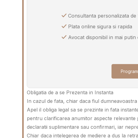
Consultanta personalizata de 
Plata online sigura si rapida
Avocat disponibil in mai putin
Program
Obligatia de a se Prezenta in Instanta
In cazul de fata, chiar daca fiul dumneavoastra 
Apel il obliga legal sa se prezinte in fata insta
pentru clarificarea anumitor aspecte relevante
declaratii suplimentare sau confirmari, iar nepr
Chiar daca intelegerea de mediere a dus la retra