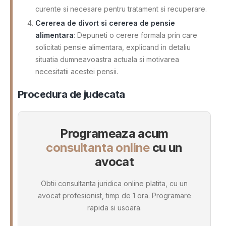
curente si necesare pentru tratament si recuperare.
Cererea de divort si cererea de pensie
alimentara
: Depuneti o cerere formala prin care
solicitati pensie alimentara, explicand in detaliu
situatia dumneavoastra actuala si motivarea
necesitatii acestei pensii.
Procedura de judecata
Programeaza acum
consultanta online
cu un
avocat
Obtii consultanta juridica online platita, cu un
avocat profesionist, timp de 1 ora. Programare
rapida si usoara.