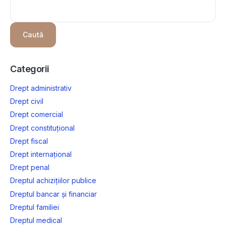
Caută
Categorii
Drept administrativ
Drept civil
Drept comercial
Drept constituțional
Drept fiscal
Drept internațional
Drept penal
Dreptul achizițiilor publice
Dreptul bancar și financiar
Dreptul familiei
Dreptul medical