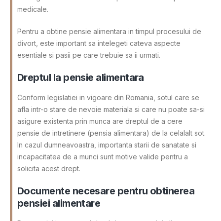
medicale.
Pentru a obtine pensie alimentara in timpul procesului de
divort, este important sa intelegeti cateva aspecte
esentiale si pasii pe care trebuie sa ii urmati.
Dreptul la pensie alimentara
Conform legislatiei in vigoare din Romania, sotul care se
afla intr-o stare de nevoie materiala si care nu poate sa-si
asigure existenta prin munca are dreptul de a cere
pensie de intretinere (pensia alimentara) de la celalalt sot.
In cazul dumneavoastra, importanta starii de sanatate si
incapacitatea de a munci sunt motive valide pentru a
solicita acest drept.
Documente necesare pentru obtinerea
pensiei alimentare