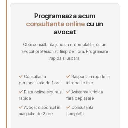
Programeaza acum
consultanta online
cu un
avocat
Obtii consultanta juridica online platita, cu un
avocat profesionist, timp de 1 ora. Programare
rapida si usoara.
Consultanta
Raspunsuri rapide la
personalizata de 1 ora
intrebarile tale
Plata online sigura si
Asistenta juridica
rapida
fara deplasare
Avocat disponibil in
Consultanta
mai putin de 2 ore
completa