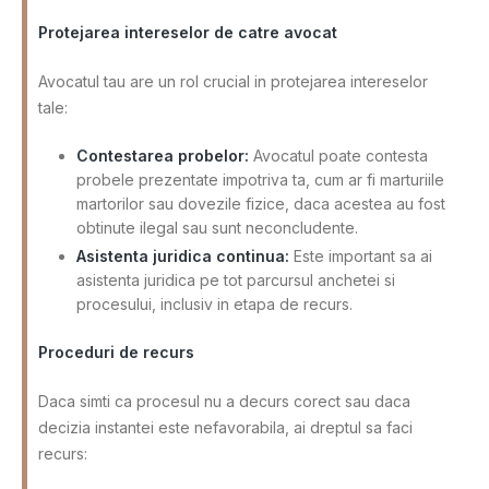
Protejarea intereselor de catre avocat
Avocatul tau are un rol crucial in protejarea intereselor
tale:
Contestarea probelor:
Avocatul poate contesta
probele prezentate impotriva ta, cum ar fi marturiile
martorilor sau dovezile fizice, daca acestea au fost
obtinute ilegal sau sunt neconcludente.
Asistenta juridica continua:
Este important sa ai
asistenta juridica pe tot parcursul anchetei si
procesului, inclusiv in etapa de recurs.
Proceduri de recurs
Daca simti ca procesul nu a decurs corect sau daca
decizia instantei este nefavorabila, ai dreptul sa faci
recurs: