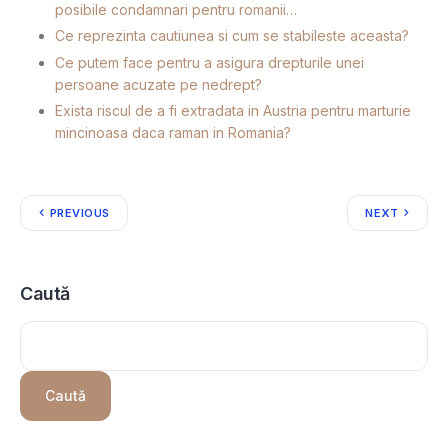
posibile condamnari pentru romanii…
Ce reprezinta cautiunea si cum se stabileste aceasta?
Ce putem face pentru a asigura drepturile unei
persoane acuzate pe nedrept?
Exista riscul de a fi extradata in Austria pentru marturie
mincinoasa daca raman in Romania?
PREVIOUS
NEXT
Caută
Caută