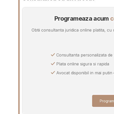
Programeaza acum
c
Obtii consultanta juridica online platita, c
Consultanta personalizata de 
Plata online sigura si rapida
Avocat disponibil in mai putin
Program