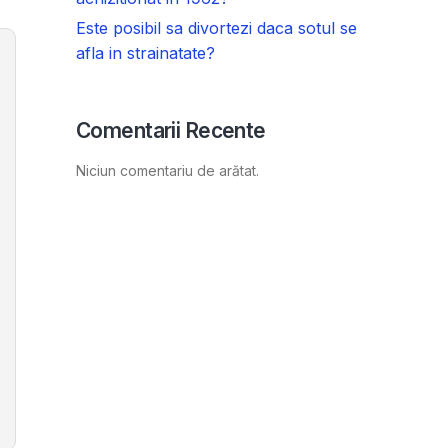
Este posibil sa divortezi daca sotul se
afla in strainatate?
Comentarii Recente
Niciun comentariu de arătat.