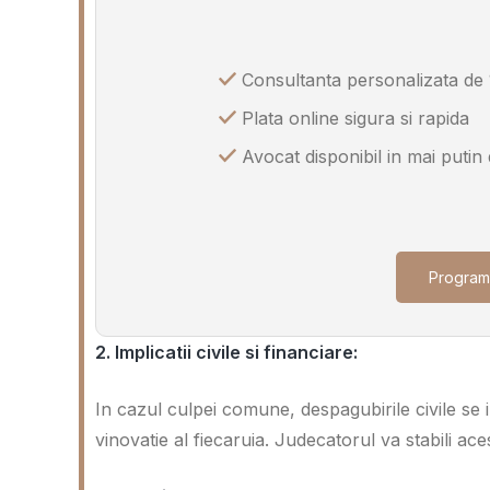
Consultanta personalizata de 
Plata online sigura si rapida
Avocat disponibil in mai putin
Program
2. Implicatii civile si financiare:
In cazul culpei comune, despagubirile civile se i
vinovatie al fiecaruia. Judecatorul va stabili ac