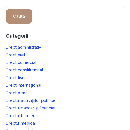
Caută
Categorii
Drept administrativ
Drept civil
Drept comercial
Drept constituțional
Drept fiscal
Drept internațional
Drept penal
Dreptul achizițiilor publice
Dreptul bancar și financiar
Dreptul familiei
Dreptul medical