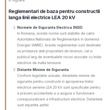
in vigoare.
Reglementari de baza pentru constructii
langa linii electrice LEA 20 kV
Normele de Siguranta Electrica (NSE)
In Romania, aceste norme sunt stabilite de catre
Autoritatea Nationala de Reglementare in domeniul
Energiei (ANRE). Aceste reglementari sunt destinate
sa protejeze atat proprietarii de terenuri, cat si
publicul larg de eventualele riscuri asociate cu liniile
electrice de inalta tensiune.
Distante Minime de Siguranta
Conform legislatiei actuale, distantele minime de
siguranta pentru constructii in apropierea liniilor
electrice aeriene LEA 20 kV sunt specificate pentru
a preveni accidentele si a asigura o functionare
corespunzatoare a infrastructurii electrice. Distantele
sunt impartite astfel: