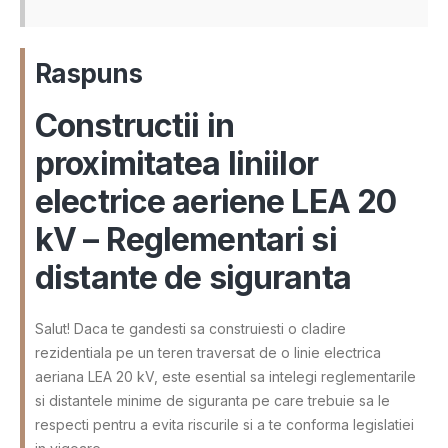
Raspuns
Constructii in
proximitatea liniilor
electrice aeriene LEA 20
kV – Reglementari si
distante de siguranta
Salut! Daca te gandesti sa construiesti o cladire
rezidentiala pe un teren traversat de o linie electrica
aeriana LEA 20 kV, este esential sa intelegi reglementarile
si distantele minime de siguranta pe care trebuie sa le
respecti pentru a evita riscurile si a te conforma legislatiei