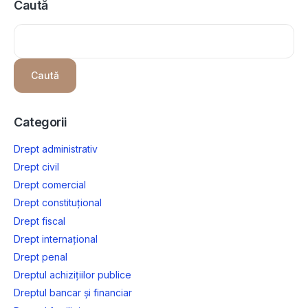
Caută
Caută
Categorii
Drept administrativ
Drept civil
Drept comercial
Drept constituțional
Drept fiscal
Drept internațional
Drept penal
Dreptul achizițiilor publice
Dreptul bancar și financiar