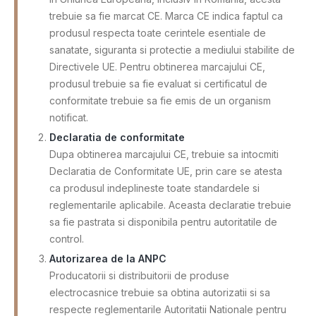
trebuie sa fie marcat CE. Marca CE indica faptul ca
produsul respecta toate cerintele esentiale de
sanatate, siguranta si protectie a mediului stabilite de
Directivele UE. Pentru obtinerea marcajului CE,
produsul trebuie sa fie evaluat si certificatul de
conformitate trebuie sa fie emis de un organism
notificat.
Declaratia de conformitate
Dupa obtinerea marcajului CE, trebuie sa intocmiti
Declaratia de Conformitate UE, prin care se atesta
ca produsul indeplineste toate standardele si
reglementarile aplicabile. Aceasta declaratie trebuie
sa fie pastrata si disponibila pentru autoritatile de
control.
Autorizarea de la ANPC
Producatorii si distribuitorii de produse
electrocasnice trebuie sa obtina autorizatii si sa
respecte reglementarile Autoritatii Nationale pentru