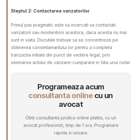
Steptul 2: Contactarea vanzatorilor
Primul pas pragmatic este sa incercati sa contactati
vanzatorii sau mostenitorii acestora, daca acestia nu mai
sunt in viata. Discutiile trebuie sa se concentreze pe
obtinerea consimtamantului lor pentru a completa
tranzactia initiala din punct de vedere legal, prin
semnarea actului de vanzare-cumparare in fata unui notar.
Programeaza acum
consultanta online
cu un
avocat
Obtii consultanta juridica online platita, cu un
avocat profesionist, timp de 1 ora. Programare
rapida si usoara.