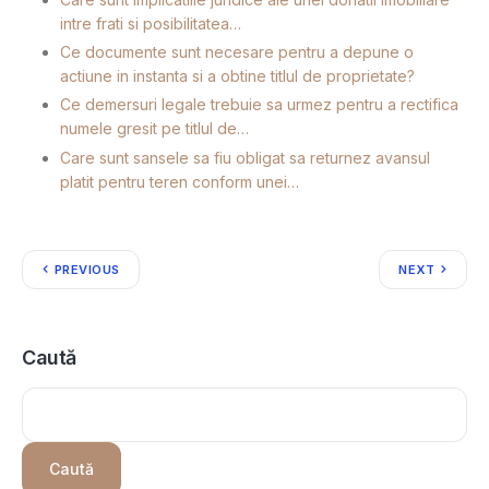
intre frati si posibilitatea…
Ce documente sunt necesare pentru a depune o
actiune in instanta si a obtine titlul de proprietate?
Ce demersuri legale trebuie sa urmez pentru a rectifica
numele gresit pe titlul de…
Care sunt sansele sa fiu obligat sa returnez avansul
platit pentru teren conform unei…
PREVIOUS
NEXT
Caută
Caută