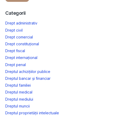
Categorii
Drept administrativ
Drept civil
Drept comercial
Drept constituțional
Drept fiscal
Drept internațional
Drept penal
Dreptul achizițiilor publice
Dreptul bancar și financiar
Dreptul familiei
Dreptul medical
Dreptul mediului
Dreptul muncii
Dreptul proprietății intelectuale