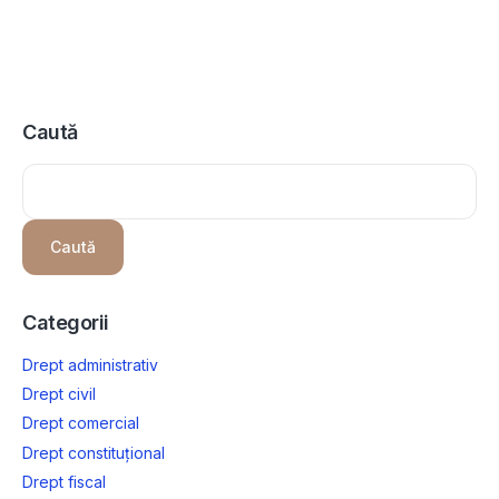
Caută
Caută
Categorii
Drept administrativ
Drept civil
Drept comercial
Drept constituțional
Drept fiscal