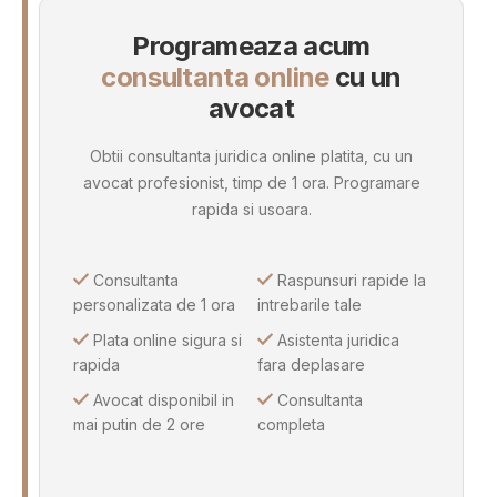
Programeaza acum
consultanta online
cu un
avocat
Obtii consultanta juridica online platita, cu un
avocat profesionist, timp de 1 ora. Programare
rapida si usoara.
Consultanta
Raspunsuri rapide la
personalizata de 1 ora
intrebarile tale
Plata online sigura si
Asistenta juridica
rapida
fara deplasare
Avocat disponibil in
Consultanta
mai putin de 2 ore
completa