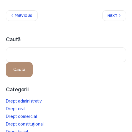
PREVIOUS
NEXT
Caută
Caută
Categorii
Drept administrativ
Drept civil
Drept comercial
Drept constituțional
Drept fiscal