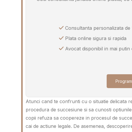
Consultanta personalizata de 
Plata online sigura si rapida
Avocat disponibil in mai putin
Program
Atunci cand te confrunti cu o situatie delicata re
procedura de succesiune si sa cunosti optiunile 
copii refuza sa coopereze in procesul de succe
cai de actiune legale. De asemenea, descoperire