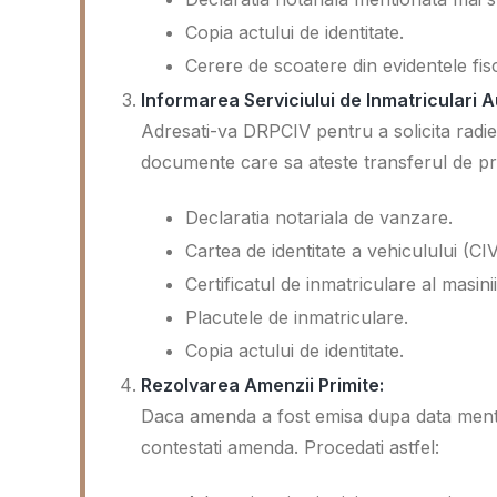
Copia actului de identitate.
Cerere de scoatere din evidentele fis
Informarea Serviciului de Inmatriculari 
Adresati-va DRPCIV pentru a solicita radie
documente care sa ateste transferul de pr
Declaratia notariala de vanzare.
Cartea de identitate a vehiculului (CIV
Certificatul de inmatriculare al masinii
Placutele de inmatriculare.
Copia actului de identitate.
Rezolvarea Amenzii Primite:
Daca amenda a fost emisa dupa data mention
contestati amenda. Procedati astfel: