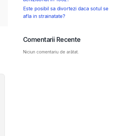
Este posibil sa divortezi daca sotul se
afla in strainatate?
Comentarii Recente
Niciun comentariu de arătat.