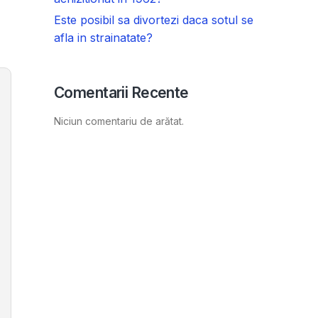
Este posibil sa divortezi daca sotul se
afla in strainatate?
Comentarii Recente
Niciun comentariu de arătat.