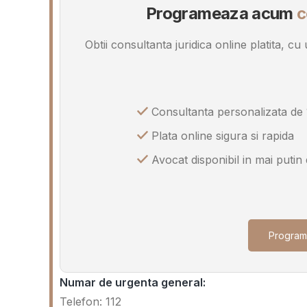
Programeaza acum
c
Obtii consultanta juridica online platita, c
Consultanta personalizata de 
Plata online sigura si rapida
Avocat disponibil in mai putin
Program
Numar de urgenta general:
Telefon: 112