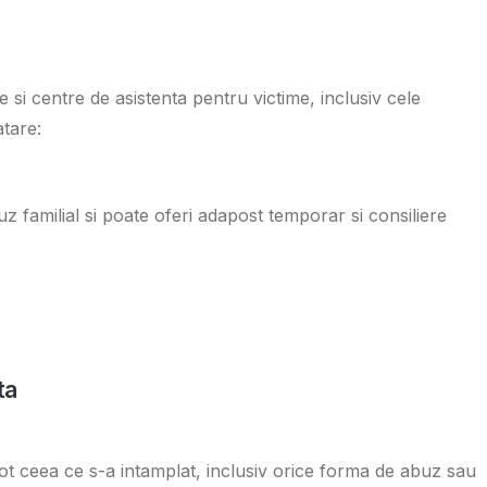
si centre de asistenta pentru victime, inclusiv cele
atare:
 familial si poate oferi adapost temporar si consiliere
ta
ot ceea ce s-a intamplat, inclusiv orice forma de abuz sau