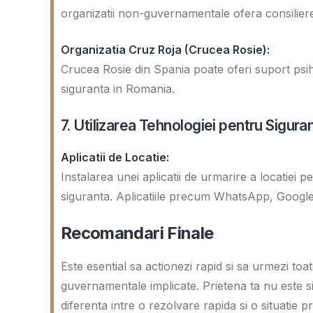
organizatii non-guvernamentale ofera consiliere
Organizatia Cruz Roja (Crucea Rosie):
Crucea Rosie din Spania poate oferi suport psiho
siguranta in Romania.
7. Utilizarea Tehnologiei pentru Sigura
Aplicatii de Locatie:
Instalarea unei aplicatii de urmarire a locatiei pe
siguranta. Aplicatiile precum WhatsApp, Google 
Recomandari Finale
Este esential sa actionezi rapid si sa urmezi toate
guvernamentale implicate. Prietena ta nu este si
diferenta intre o rezolvare rapida si o situatie p