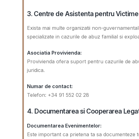
3. Centre de Asistenta pentru Victime
Exista mai multe organizatii non-guvernamentale 
specializate in cazurile de abuz familial si explo
Asociatia Provivienda:
Provivienda ofera suport pentru cazurile de abuz
juridica.
Numar de contact:
Telefon: +34 91 552 02 28
4. Documentarea si Cooperarea Lega
Documentarea Evenimentelor:
Este important ca prietena ta sa documenteze t