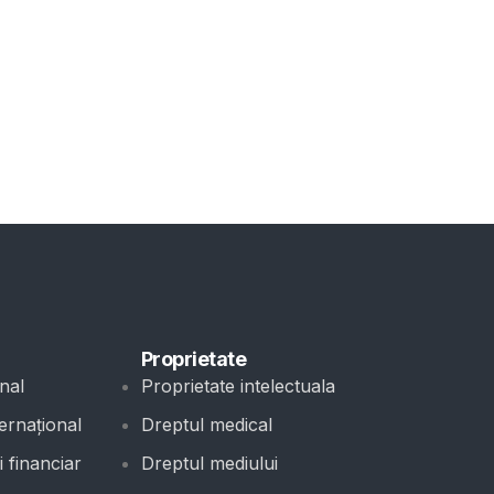
Proprietate
nal
Proprietate intelectuala
ernațional
Dreptul medical
 financiar
Dreptul mediului