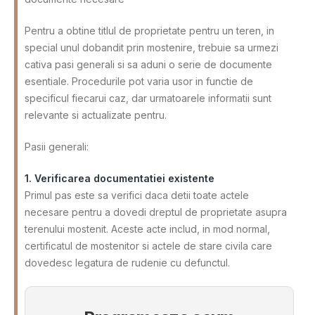
Pentru a obtine titlul de proprietate pentru un teren, in
special unul dobandit prin mostenire, trebuie sa urmezi
cativa pasi generali si sa aduni o serie de documente
esentiale. Procedurile pot varia usor in functie de
specificul fiecarui caz, dar urmatoarele informatii sunt
relevante si actualizate pentru.
Pasii generali:
1. Verificarea documentatiei existente
Primul pas este sa verifici daca detii toate actele
necesare pentru a dovedi dreptul de proprietate asupra
terenului mostenit. Aceste acte includ, in mod normal,
certificatul de mostenitor si actele de stare civila care
dovedesc legatura de rudenie cu defunctul.