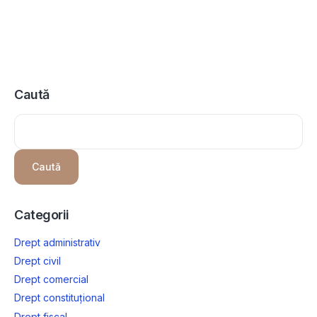
Caută
Caută
Categorii
Drept administrativ
Drept civil
Drept comercial
Drept constituțional
Drept fiscal