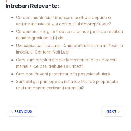
Intrebari Relevante:
Ce documente sunt necesare pentru a depune o
actiune in instanta si a obtine titlul de proprietate?
Ce demersuri legale trebuie sa urmez pentru a rectifica
numele gresit pe titlul de…
Uzucapiunea Tabulară - Ghid pentru Intrarea în Posesia
Imobilului Conform Noii Legi
Care sunt drepturile mele la mostenire dupa decesul
mamei si ce pasi trebuie sa urmez?
Cum poți deveni proprietar prin posesia tabulară
Sunt obligat prin lege sa inmanez titlul de proprietate
unui tert pentru cadastrul terenului?
PREVIOUS
NEXT