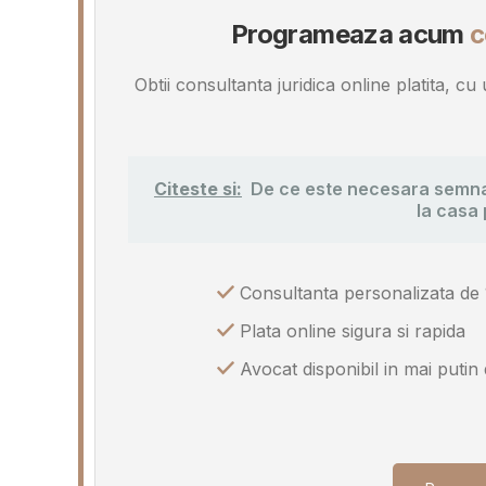
Programeaza acum
c
Obtii consultanta juridica online platita, c
Citeste si:
De ce este necesara semna
la casa 
Consultanta personalizata de 
Plata online sigura si rapida
Avocat disponibil in mai putin