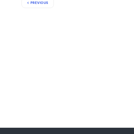
PREVIOUS