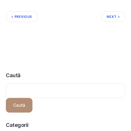
PREVIOUS
NEXT
Caută
Caută
Categorii