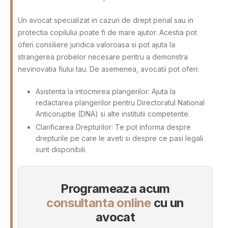
Un avocat specializat in cazuri de drept penal sau in
protectia copilului poate fi de mare ajutor. Acestia pot
oferi consiliere juridica valoroasa si pot ajuta la
strangerea probelor necesare pentru a demonstra
nevinovatia fiului tau. De asemenea, avocatii pot oferi:
Asistenta la intocmirea plangerilor: Ajuta la
redactarea plangerilor pentru Directoratul National
Anticoruptie (DNA) si alte institutii competente.
Clarificarea Drepturilor: Te pot informa despre
drepturile pe care le aveti si despre ce pasi legali
sunt disponibili.
Programeaza acum
consultanta online
cu un
avocat