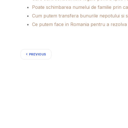
Poate schimbarea numelui de familie prin ca
Cum putem transfera bunurile nepotului si s
Ce putem face in Romania pentru a rezolva si
PREVIOUS