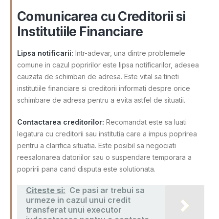
Comunicarea cu Creditorii si
Institutiile Financiare
Lipsa notificarii:
Intr-adevar, una dintre problemele
comune in cazul popririlor este lipsa notificarilor, adesea
cauzata de schimbari de adresa. Este vital sa tineti
institutiile financiare si creditorii informati despre orice
schimbare de adresa pentru a evita astfel de situatii.
Contactarea creditorilor:
Recomandat este sa luati
legatura cu creditorii sau institutia care a impus poprirea
pentru a clarifica situatia. Este posibil sa negociati
reesalonarea datoriilor sau o suspendare temporara a
popririi pana cand disputa este solutionata.
Citeste si:
Ce pasi ar trebui sa
urmeze in cazul unui credit
transferat unui executor