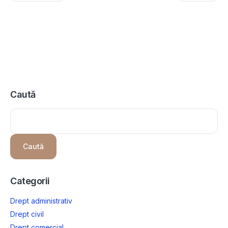
Caută
Caută
Categorii
Drept administrativ
Drept civil
Drept comercial