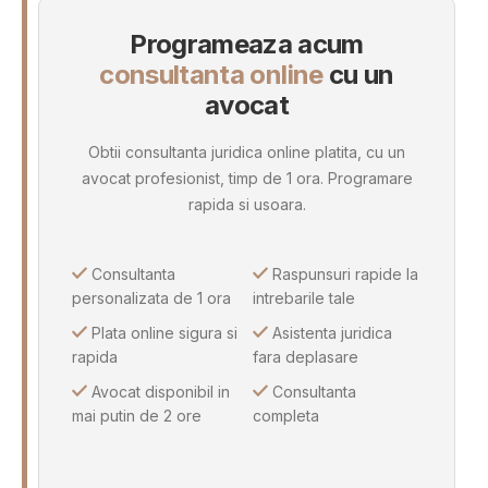
Programeaza acum
consultanta online
cu un
avocat
Obtii consultanta juridica online platita, cu un
avocat profesionist, timp de 1 ora. Programare
rapida si usoara.
Consultanta
Raspunsuri rapide la
personalizata de 1 ora
intrebarile tale
Plata online sigura si
Asistenta juridica
rapida
fara deplasare
Avocat disponibil in
Consultanta
mai putin de 2 ore
completa