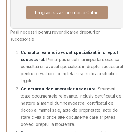
Programeaza Consultanta Online
Pasii necesari pentru revendicarea drepturilor
succesorale
Consultarea unui avocat specializat in dreptul
succesoral
: Primul pas si cel mai important este sa
consultati un avocat specializat in dreptul succesoral
pentru o evaluare completa si specifica a situatiei
legale.
Colectarea documentelor necesare
: Strangeti
toate documentele relevante, inclusiv certificatul de
nastere al mamei dumneavoastra, certificatul de
deces al mamei sale, acte de proprietate, acte de
stare civila si orice alte documente care ar putea
dovedi dreptul la mostenire.