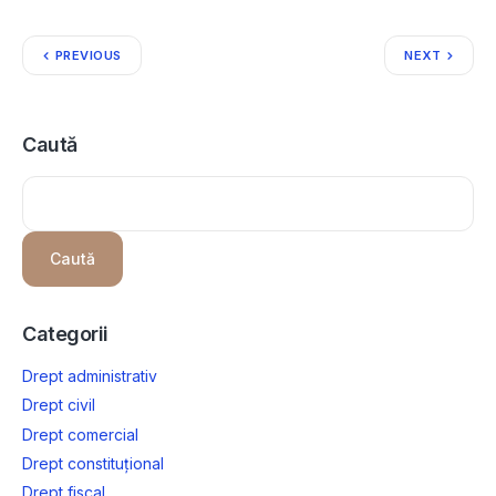
PREVIOUS
NEXT
Caută
Caută
Categorii
Drept administrativ
Drept civil
Drept comercial
Drept constituțional
Drept fiscal