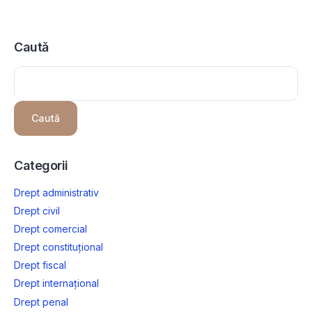
Caută
Caută
Categorii
Drept administrativ
Drept civil
Drept comercial
Drept constituțional
Drept fiscal
Drept internațional
Drept penal