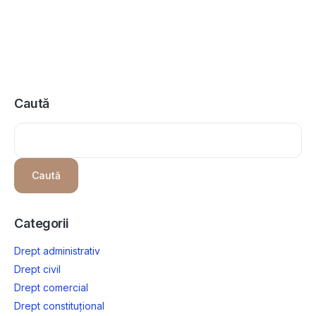
Caută
Caută
Categorii
Drept administrativ
Drept civil
Drept comercial
Drept constituțional