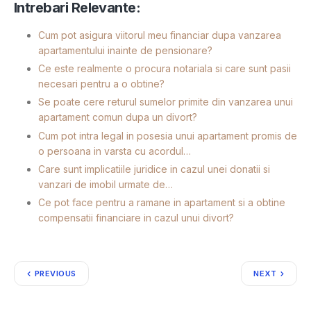
Intrebari Relevante:
Cum pot asigura viitorul meu financiar dupa vanzarea
apartamentului inainte de pensionare?
Ce este realmente o procura notariala si care sunt pasii
necesari pentru a o obtine?
Se poate cere returul sumelor primite din vanzarea unui
apartament comun dupa un divort?
Cum pot intra legal in posesia unui apartament promis de
o persoana in varsta cu acordul…
Care sunt implicatiile juridice in cazul unei donatii si
vanzari de imobil urmate de…
Ce pot face pentru a ramane in apartament si a obtine
compensatii financiare in cazul unui divort?
PREVIOUS
NEXT