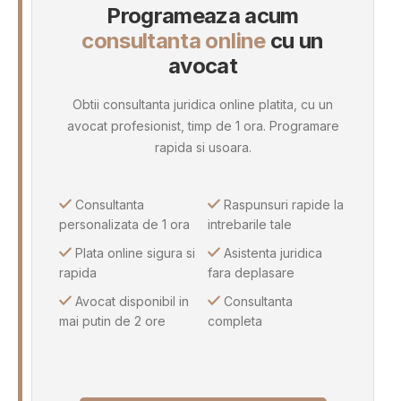
Programeaza acum
consultanta online
cu un
avocat
Obtii consultanta juridica online platita, cu un
avocat profesionist, timp de 1 ora. Programare
rapida si usoara.
Consultanta
Raspunsuri rapide la
personalizata de 1 ora
intrebarile tale
Plata online sigura si
Asistenta juridica
rapida
fara deplasare
Avocat disponibil in
Consultanta
mai putin de 2 ore
completa