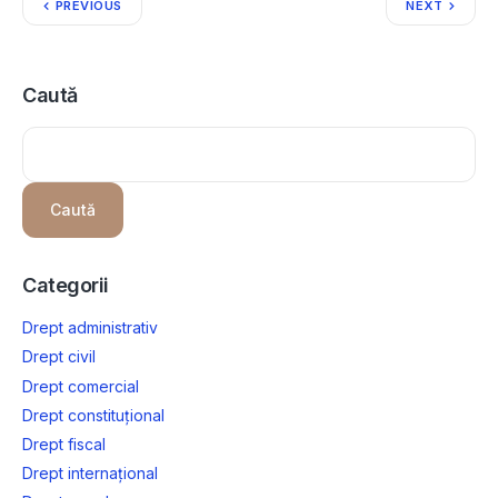
PREVIOUS
NEXT
Caută
Caută
Categorii
Drept administrativ
Drept civil
Drept comercial
Drept constituțional
Drept fiscal
Drept internațional