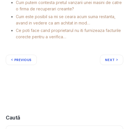
Cum putem contesta pretul vanzarii unei masini de catre
o firma de recuperari creante?
Cum este posibil sa mi se ceara acum suma restanta,
avand in vedere ca am achitat in mod…
Ce poti face cand proprietarul nu iti furnizeaza facturile
corecte pentru a verifica…
PREVIOUS
NEXT
Caută