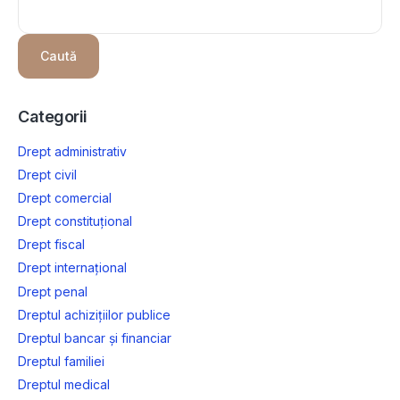
Caută
Categorii
Drept administrativ
Drept civil
Drept comercial
Drept constituțional
Drept fiscal
Drept internațional
Drept penal
Dreptul achizițiilor publice
Dreptul bancar și financiar
Dreptul familiei
Dreptul medical