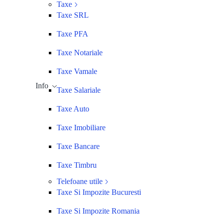
Taxe
Taxe SRL
Taxe PFA
Taxe Notariale
Taxe Vamale
Info
Taxe Salariale
Taxe Auto
Taxe Imobiliare
Taxe Bancare
Taxe Timbru
Telefoane utile
Taxe Si Impozite Bucuresti
Taxe Si Impozite Romania