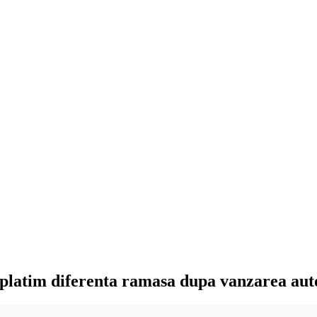
 platim diferenta ramasa dupa vanzarea aut