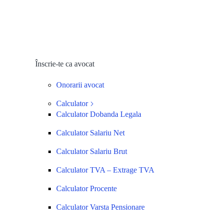
Înscrie-te ca avocat
Onorarii avocat
Calculator
Calculator Dobanda Legala
Calculator Salariu Net
Calculator Salariu Brut
Calculator TVA – Extrage TVA
Calculator Procente
Calculator Varsta Pensionare