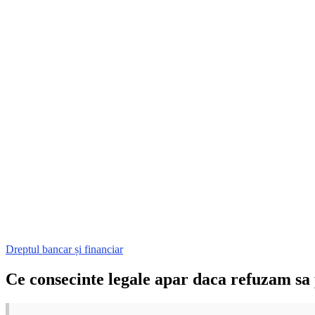
Dreptul bancar și financiar
Ce consecinte legale apar daca refuzam sa