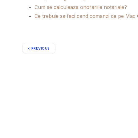
Cum se calculeaza onorariile notariale?
Ce trebuie sa faci cand comanzi de pe Mac 
PREVIOUS