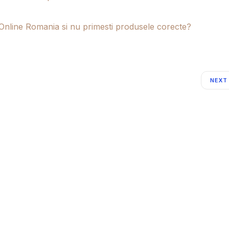
Online Romania si nu primesti produsele corecte?
NEXT