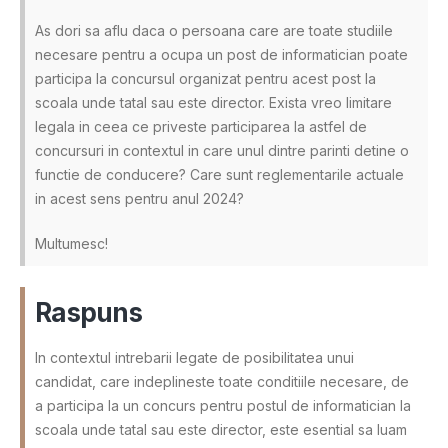
As dori sa aflu daca o persoana care are toate studiile
necesare pentru a ocupa un post de informatician poate
participa la concursul organizat pentru acest post la
scoala unde tatal sau este director. Exista vreo limitare
legala in ceea ce priveste participarea la astfel de
concursuri in contextul in care unul dintre parinti detine o
functie de conducere? Care sunt reglementarile actuale
in acest sens pentru anul 2024?
Multumesc!
Raspuns
In contextul intrebarii legate de posibilitatea unui
candidat, care indeplineste toate conditiile necesare, de
a participa la un concurs pentru postul de informatician la
scoala unde tatal sau este director, este esential sa luam