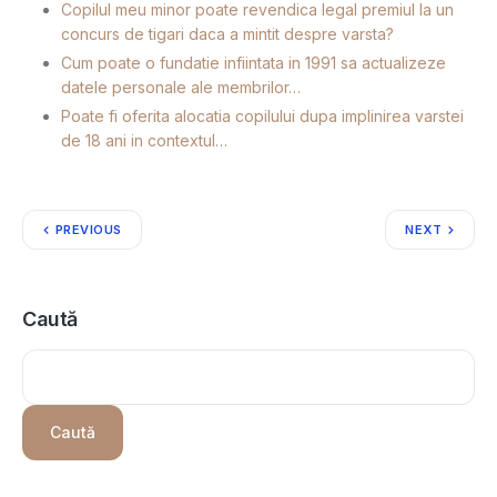
Copilul meu minor poate revendica legal premiul la un
concurs de tigari daca a mintit despre varsta?
Cum poate o fundatie infiintata in 1991 sa actualizeze
datele personale ale membrilor…
Poate fi oferita alocatia copilului dupa implinirea varstei
de 18 ani in contextul…
PREVIOUS
NEXT
Caută
Caută