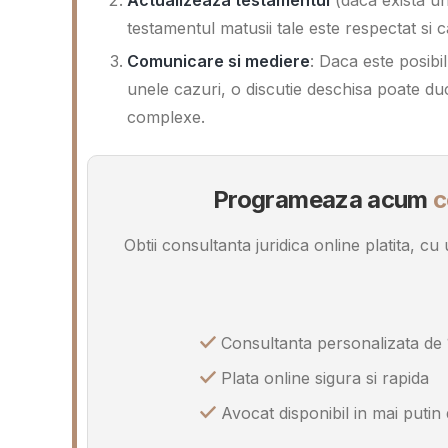
testamentul matusii tale este respectat si c
Comunicare si mediere
: Daca este posibil
unele cazuri, o discutie deschisa poate du
complexe.
Programeaza acum
c
Obtii consultanta juridica online platita, c
Consultanta personalizata de 
Plata online sigura si rapida
Avocat disponibil in mai putin