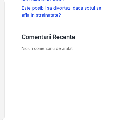
Este posibil sa divortezi daca sotul se
afla in strainatate?
Comentarii Recente
Niciun comentariu de arătat.