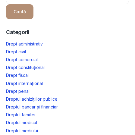
Caută
Categorii
Drept administrativ
Drept civil
Drept comercial
Drept constituțional
Drept fiscal
Drept internațional
Drept penal
Dreptul achizițiilor publice
Dreptul bancar și financiar
Dreptul familiei
Dreptul medical
Dreptul mediului