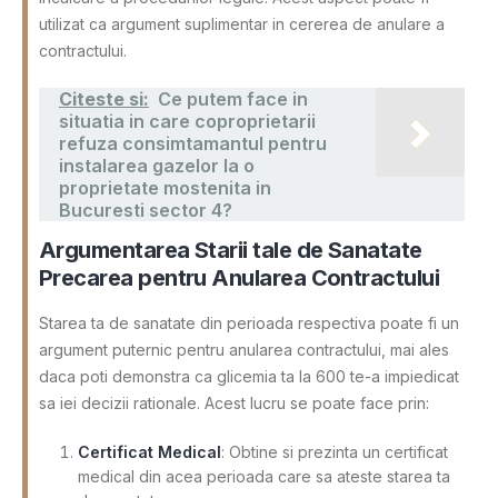
utilizat ca argument suplimentar in cererea de anulare a
contractului.
Citeste si:
Ce putem face in
situatia in care coproprietarii
refuza consimtamantul pentru
instalarea gazelor la o
proprietate mostenita in
Bucuresti sector 4?
Argumentarea Starii tale de Sanatate
Precarea pentru Anularea Contractului
Starea ta de sanatate din perioada respectiva poate fi un
argument puternic pentru anularea contractului, mai ales
daca poti demonstra ca glicemia ta la 600 te-a impiedicat
sa iei decizii rationale. Acest lucru se poate face prin:
Certificat Medical
: Obtine si prezinta un certificat
medical din acea perioada care sa ateste starea ta