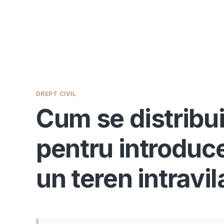
DREPT CIVIL
Cum se distribui
pentru introduce
un teren intravi