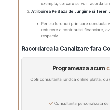
exemplu, cei care se vor racorda la r
Atribuirea Pe Baza de Lungime si Teren U
Pentru terenuri prin care conducta v
reducere a contributiei financiare, av
respectiv.
Racordarea la Canalizare fara Co
Programeaza acum
c
Obtii consultanta juridica online platita, c
Consultanta personalizata de 