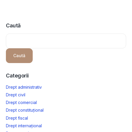
Caută
Caută
Categorii
Drept administrativ
Drept civil
Drept comercial
Drept constituțional
Drept fiscal
Drept internațional