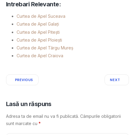
Intrebari Relevante:
Curtea de Apel Suceava
Curtea de Apel Galați
Curtea de Apel Pitești
Curtea de Apel Ploiești
Curtea de Apel Târgu Mureș
Curtea de Apel Craiova
PREVIOUS
NEXT
Lasă un răspuns
Adresa ta de email nu va fi publicată.
Câmpurile obligatorii
sunt marcate cu
*