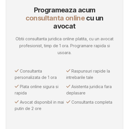
Programeaza acum
consultanta online
cu un
avocat
Obtii consultanta juridica online platita, cu un avocat
profesionist, timp de 1 ora. Programare rapida si
usoara.
Consultanta
Raspunsuri rapide la
personalizata de 1 ora
intrebarile tale
Plata online sigura si
Asistenta juridica fara
rapida
deplasare
Avocat disponibil in mai
Consultanta completa
putin de 2 ore