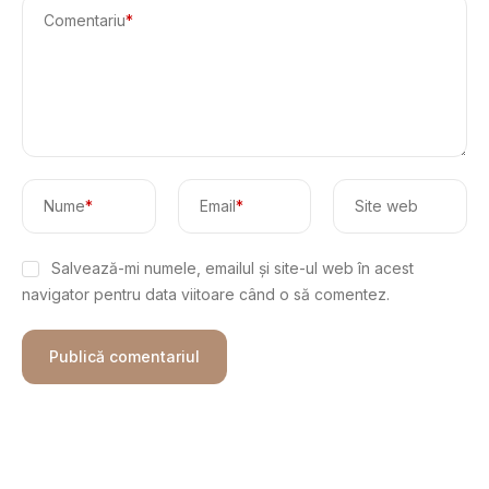
Comentariu
*
Nume
*
Email
*
Site web
Salvează-mi numele, emailul și site-ul web în acest
navigator pentru data viitoare când o să comentez.