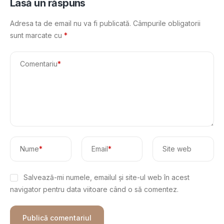
Lasă un răspuns
Adresa ta de email nu va fi publicată.
Câmpurile obligatorii
sunt marcate cu
*
Comentariu
*
Nume
*
Email
*
Site web
Salvează-mi numele, emailul și site-ul web în acest
navigator pentru data viitoare când o să comentez.