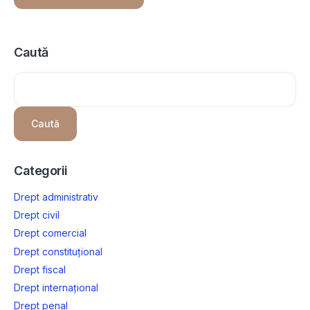
Caută
Caută
Categorii
Drept administrativ
Drept civil
Drept comercial
Drept constituțional
Drept fiscal
Drept internațional
Drept penal