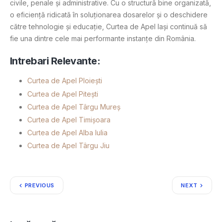
civile, penale și administrative. Cu o structură bine organizată,
o eficiență ridicată în soluționarea dosarelor și o deschidere
către tehnologie și educație, Curtea de Apel Iași continuă să
fie una dintre cele mai performante instanțe din România.
Intrebari Relevante:
Curtea de Apel Ploiești
Curtea de Apel Pitești
Curtea de Apel Târgu Mureș
Curtea de Apel Timișoara
Curtea de Apel Alba Iulia
Curtea de Apel Târgu Jiu
PREVIOUS
NEXT