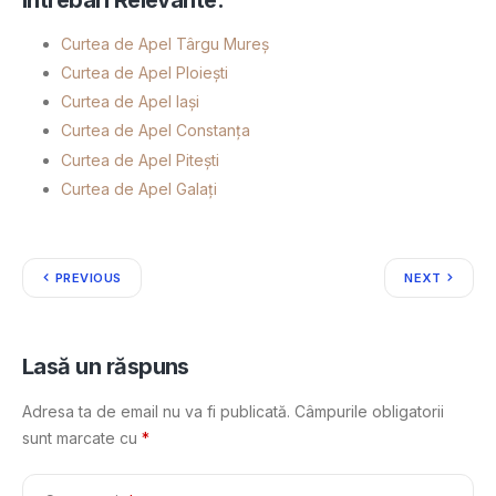
Curtea de Apel Târgu Mureș
Curtea de Apel Ploiești
Curtea de Apel Iași
Curtea de Apel Constanța
Curtea de Apel Pitești
Curtea de Apel Galați
PREVIOUS
NEXT
Lasă un răspuns
Adresa ta de email nu va fi publicată.
Câmpurile obligatorii
sunt marcate cu
*