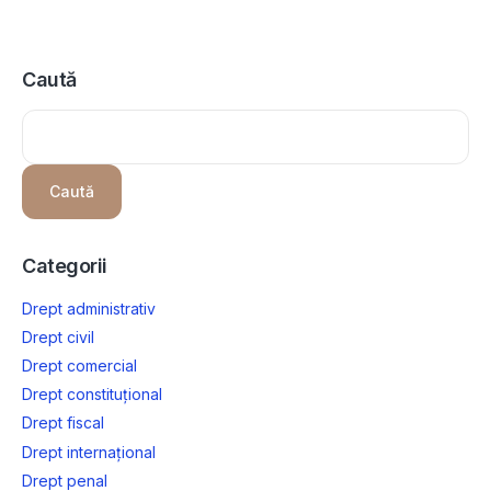
Caută
Caută
Categorii
Drept administrativ
Drept civil
Drept comercial
Drept constituțional
Drept fiscal
Drept internațional
Drept penal