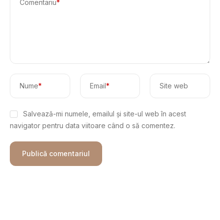
Comentariu
*
Nume
*
Email
*
Site web
Salvează-mi numele, emailul și site-ul web în acest
navigator pentru data viitoare când o să comentez.