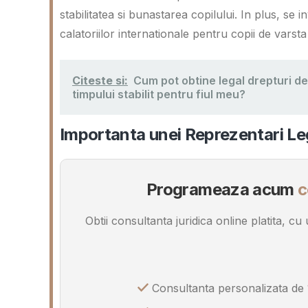
stabilitatea si bunastarea copilului. In plus, s
calatoriilor internationale pentru copii de varsta
Citeste si:
Cum pot obtine legal drepturi de
timpului stabilit pentru fiul meu?
Importanta unei Reprezentari Leg
Programeaza acum
c
Obtii consultanta juridica online platita, c
Consultanta personalizata de 