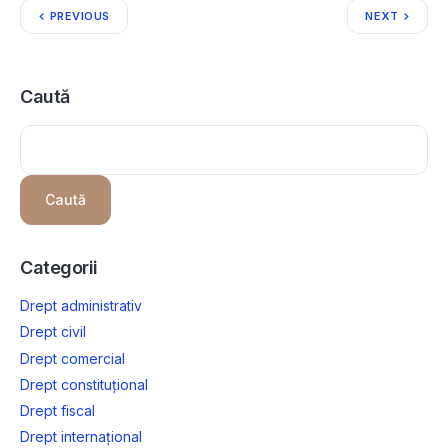
PREVIOUS
NEXT
Caută
Caută
Categorii
Drept administrativ
Drept civil
Drept comercial
Drept constituțional
Drept fiscal
Drept internațional