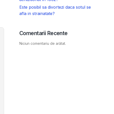
Este posibil sa divortezi daca sotul se
afla in strainatate?
Comentarii Recente
Niciun comentariu de arătat.