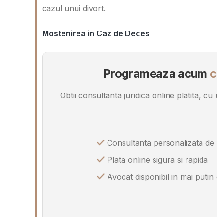
cazul unui divort.
Mostenirea in Caz de Deces
Programeaza acum
c
Obtii consultanta juridica online platita, c
Consultanta personalizata de 
Plata online sigura si rapida
Avocat disponibil in mai putin