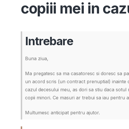
copiii mei in ca
Intrebare
Buna ziua,
Ma pregatesc sa ma casatoresc si doresc sa pa
un acord scris (un contract prenuptial) inainte
cazul decesului meu, as dori sa stiu daca sotul
copii minori. Ce masuri ar trebui sa iau pentru 
Multumesc anticipat pentru ajutor.