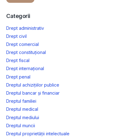
Categorii
Drept administrativ
Drept civil
Drept comercial
Drept constituțional
Drept fiscal
Drept internațional
Drept penal
Dreptul achizițiilor publice
Dreptul bancar și financiar
Dreptul familiei
Dreptul medical
Dreptul mediului
Dreptul muncii
Dreptul proprietății intelectuale